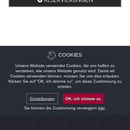
COOKIES
Unsere Website verwendet Cookies, die uns helfen zu
verstehen, wie unsere Website genutzt wird. Damit wir
Cookies verwenden können, müssen Sie uns dies erlauben.
Klicken Sie auf "OK, ich stimme zu", um diese Zustimmung zu
erteilen.
Einstellungen
OK, ich stimme zu
Sie können die Zustimmung verweigern
hier
.
KONTAKT
STANDORT
ANGEBOTE
RESERVIERUNG