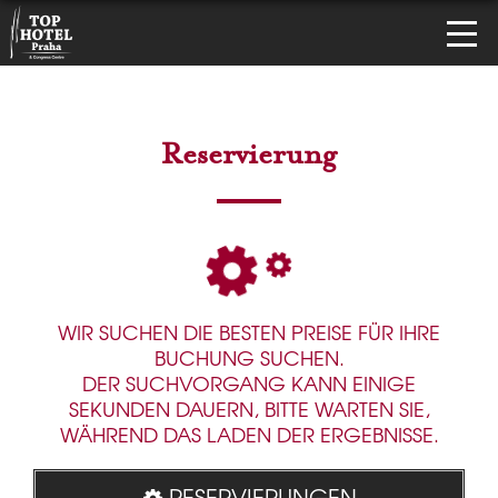
Reservierung
WIR SUCHEN DIE BESTEN PREISE FÜR IHRE
BUCHUNG SUCHEN.
DER SUCHVORGANG KANN EINIGE
SEKUNDEN DAUERN, BITTE WARTEN SIE,
WÄHREND DAS LADEN DER ERGEBNISSE.
RESERVIERUNGEN