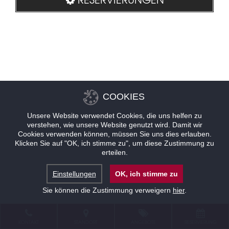
COOKIES
Unsere Website verwendet Cookies, die uns helfen zu
verstehen, wie unsere Website genutzt wird. Damit wir
Cookies verwenden können, müssen Sie uns dies erlauben.
Klicken Sie auf "OK, ich stimme zu", um diese Zustimmung zu
erteilen.
Einstellungen
OK, ich stimme zu
Sie können die Zustimmung verweigern
hier
.
KONTAKT
STANDORT
ANGEBOTE
RESERVIERUNG