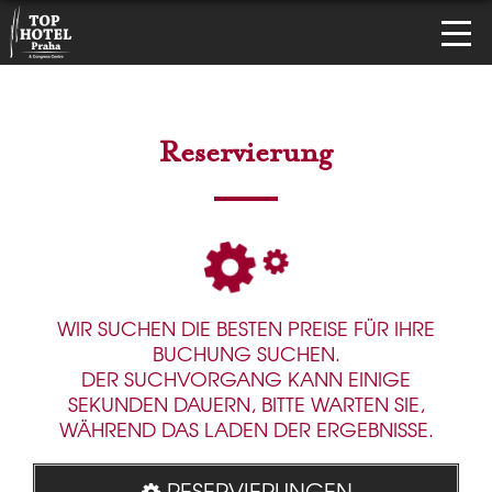
Reservierung
WIR SUCHEN DIE BESTEN PREISE FÜR IHRE
BUCHUNG SUCHEN.
DER SUCHVORGANG KANN EINIGE
SEKUNDEN DAUERN, BITTE WARTEN SIE,
WÄHREND DAS LADEN DER ERGEBNISSE.
RESERVIERUNGEN