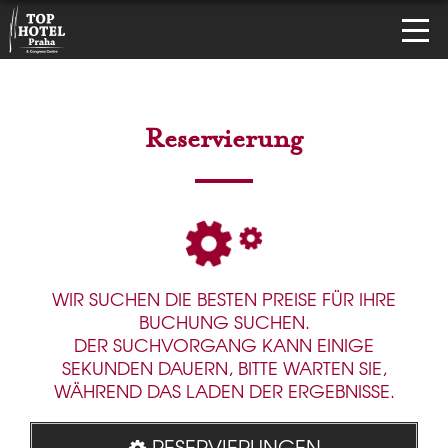
Reservierung
WIR SUCHEN DIE BESTEN PREISE FÜR IHRE
BUCHUNG SUCHEN.
DER SUCHVORGANG KANN EINIGE
SEKUNDEN DAUERN, BITTE WARTEN SIE,
WÄHREND DAS LADEN DER ERGEBNISSE.
RESERVIERUNGEN