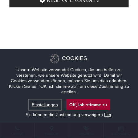
COOKIES
Unsere Website verwendet Cookies, die uns helfen zu
verstehen, wie unsere Website genutzt wird. Damit wir
Cookies verwenden können, müssen Sie uns dies erlauben.
Klicken Sie auf "OK, ich stimme zu", um diese Zustimmung zu
erteilen.
Einstellungen
OK, ich stimme zu
Sie können die Zustimmung verweigern
hier
.
KONTAKT
STANDORT
ANGEBOTE
RESERVIERUNG