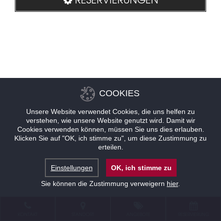
COOKIES
Unsere Website verwendet Cookies, die uns helfen zu
verstehen, wie unsere Website genutzt wird. Damit wir
Cookies verwenden können, müssen Sie uns dies erlauben.
Klicken Sie auf "OK, ich stimme zu", um diese Zustimmung zu
erteilen.
Einstellungen
OK, ich stimme zu
Sie können die Zustimmung verweigern
hier
.
KONTAKT
STANDORT
ANGEBOTE
RESERVIERUNG