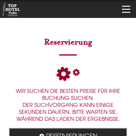
Reservierung
WIR SUCHEN DIE BESTEN PREISE FÜR IHRE
BUCHUNG SUCHEN.
DER SUCHVORGANG KANN EINIGE
SEKUNDEN DAUERN, BITTE WARTEN SIE,
WÄHREND DAS LADEN DER ERGEBNISSE.
RESERVIERUNGEN