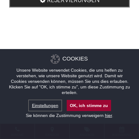
COOKIES
Unsere Website verwendet Cookies, die uns helfen zu
verstehen, wie unsere Website genutzt wird. Damit wir
Cookies verwenden können, müssen Sie uns dies erlauben.
Klicken Sie auf "OK, ich stimme zu", um diese Zustimmung zu
erteilen.
Einstellungen
OK, ich stimme zu
Sie können die Zustimmung verweigern
hier
.
KONTAKT
STANDORT
ANGEBOTE
RESERVIERUNG