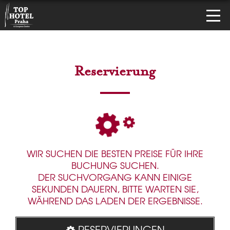
Reservierung
WIR SUCHEN DIE BESTEN PREISE FÜR IHRE
BUCHUNG SUCHEN.
DER SUCHVORGANG KANN EINIGE
SEKUNDEN DAUERN, BITTE WARTEN SIE,
WÄHREND DAS LADEN DER ERGEBNISSE.
RESERVIERUNGEN