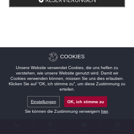
COOKIES
Unsere Website verwendet Cookies, die uns helfen zu
verstehen, wie unsere Website genutzt wird. Damit wir
Cookies verwenden können, müssen Sie uns dies erlauben.
Klicken Sie auf "OK, ich stimme zu", um diese Zustimmung zu
erteilen.
Einstellungen
OK, ich stimme zu
Sie können die Zustimmung verweigern
hier
.
KONTAKT
STANDORT
ANGEBOTE
RESERVIERUNG