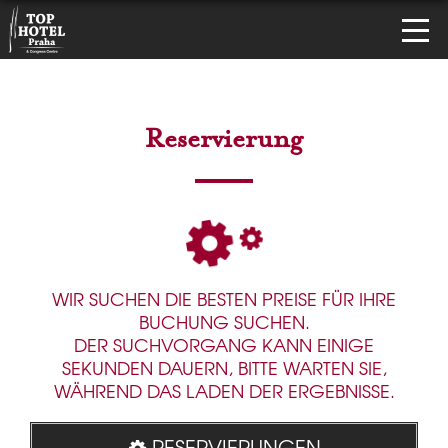
Reservierung
WIR SUCHEN DIE BESTEN PREISE FÜR IHRE
BUCHUNG SUCHEN.
DER SUCHVORGANG KANN EINIGE
SEKUNDEN DAUERN, BITTE WARTEN SIE,
WÄHREND DAS LADEN DER ERGEBNISSE.
RESERVIERUNGEN