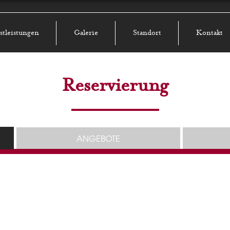
stleistungen
Galerie
Standort
Kontakt
Reservierung
ANGEBOTE