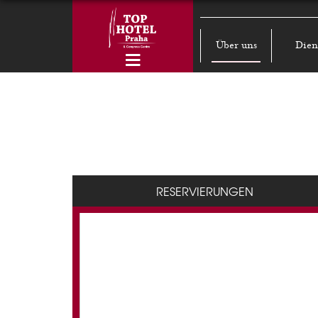
Über uns
Dien
RESERVIERUNGEN