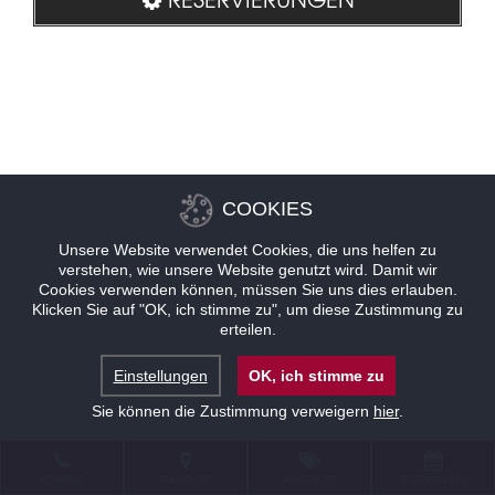
COOKIES
Unsere Website verwendet Cookies, die uns helfen zu
verstehen, wie unsere Website genutzt wird. Damit wir
Cookies verwenden können, müssen Sie uns dies erlauben.
Klicken Sie auf "OK, ich stimme zu", um diese Zustimmung zu
erteilen.
Einstellungen
OK, ich stimme zu
Sie können die Zustimmung verweigern
hier
.
KONTAKT
STANDORT
ANGEBOTE
RESERVIERUNG