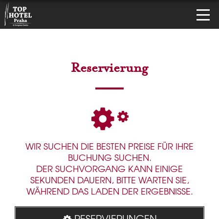
Reservierung
WIR SUCHEN DIE BESTEN PREISE FÜR IHRE
BUCHUNG SUCHEN.
DER SUCHVORGANG KANN EINIGE
SEKUNDEN DAUERN, BITTE WARTEN SIE,
WÄHREND DAS LADEN DER ERGEBNISSE.
RESERVIERUNGEN