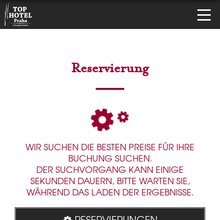
Reservierung
WIR SUCHEN DIE BESTEN PREISE FÜR IHRE
BUCHUNG SUCHEN.
DER SUCHVORGANG KANN EINIGE
SEKUNDEN DAUERN, BITTE WARTEN SIE,
WÄHREND DAS LADEN DER ERGEBNISSE.
RESERVIERUNGEN