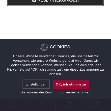
COOKIES
Unsere Website verwendet Cookies, die uns helfen zu
verstehen, wie unsere Website genutzt wird. Damit wir
Cookies verwenden können, müssen Sie uns dies erlauben.
Klicken Sie auf "OK, ich stimme zu", um diese Zustimmung zu
erteilen.
Einstellungen
OK, ich stimme zu
Sie können die Zustimmung verweigern
hier
.
KONTAKT
STANDORT
ANGEBOTE
RESERVIERUNG