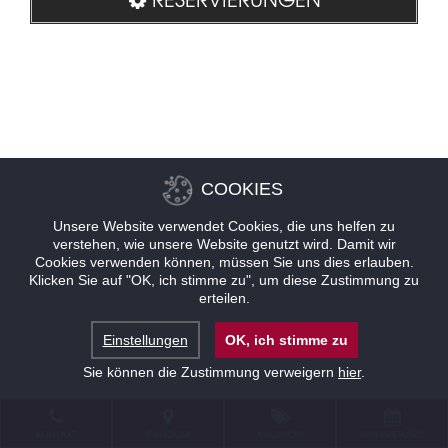
COOKIES
Unsere Website verwendet Cookies, die uns helfen zu
verstehen, wie unsere Website genutzt wird. Damit wir
Cookies verwenden können, müssen Sie uns dies erlauben.
Klicken Sie auf "OK, ich stimme zu", um diese Zustimmung zu
erteilen.
Einstellungen
OK, ich stimme zu
Sie können die Zustimmung verweigern
hier
.
KONTAKT
STANDORT
ANGEBOTE
RESERVIERUNG