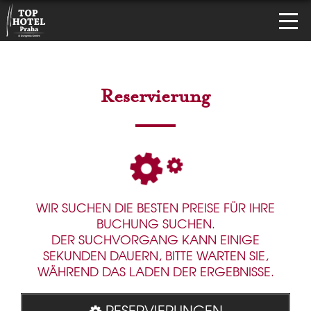
Reservierung
WIR SUCHEN DIE BESTEN PREISE FÜR IHRE
BUCHUNG SUCHEN.
DER SUCHVORGANG KANN EINIGE
SEKUNDEN DAUERN, BITTE WARTEN SIE,
WÄHREND DAS LADEN DER ERGEBNISSE.
RESERVIERUNGEN