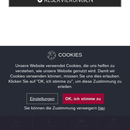
COOKIES
Unsere Website verwendet Cookies, die uns helfen zu
verstehen, wie unsere Website genutzt wird. Damit wir
Cookies verwenden können, müssen Sie uns dies erlauben.
Klicken Sie auf "OK, ich stimme zu", um diese Zustimmung zu
erteilen.
Einstellungen
OK, ich stimme zu
Sie können die Zustimmung verweigern
hier
.
KONTAKT
STANDORT
ANGEBOTE
RESERVIERUNG