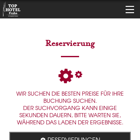
Reservierung
WIR SUCHEN DIE BESTEN PREISE FÜR IHRE
BUCHUNG SUCHEN.
DER SUCHVORGANG KANN EINIGE
SEKUNDEN DAUERN, BITTE WARTEN SIE,
WÄHREND DAS LADEN DER ERGEBNISSE.
RESERVIERUNGEN