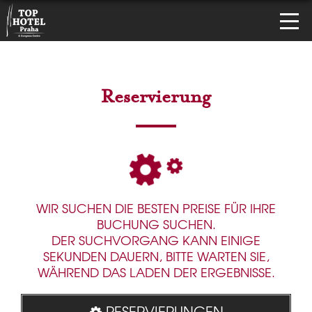
Reservierung
WIR SUCHEN DIE BESTEN PREISE FÜR IHRE
BUCHUNG SUCHEN.
DER SUCHVORGANG KANN EINIGE
SEKUNDEN DAUERN, BITTE WARTEN SIE,
WÄHREND DAS LADEN DER ERGEBNISSE.
RESERVIERUNGEN