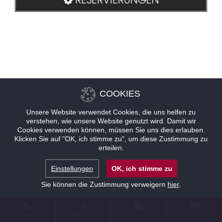
COOKIES
Unsere Website verwendet Cookies, die uns helfen zu
verstehen, wie unsere Website genutzt wird. Damit wir
Cookies verwenden können, müssen Sie uns dies erlauben.
Klicken Sie auf "OK, ich stimme zu", um diese Zustimmung zu
erteilen.
Einstellungen
OK, ich stimme zu
Sie können die Zustimmung verweigern
hier
.
KONTAKT
STANDORT
ANGEBOTE
RESERVIERUNG