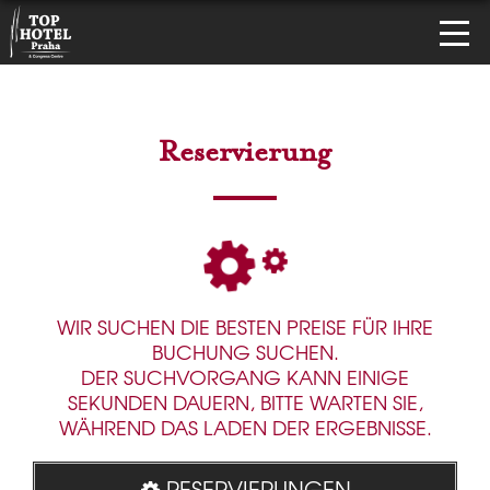
Reservierung
WIR SUCHEN DIE BESTEN PREISE FÜR IHRE
BUCHUNG SUCHEN.
DER SUCHVORGANG KANN EINIGE
SEKUNDEN DAUERN, BITTE WARTEN SIE,
WÄHREND DAS LADEN DER ERGEBNISSE.
RESERVIERUNGEN