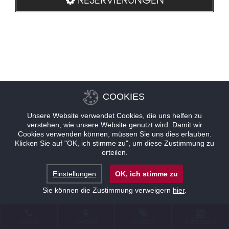
COOKIES
Unsere Website verwendet Cookies, die uns helfen zu
verstehen, wie unsere Website genutzt wird. Damit wir
Cookies verwenden können, müssen Sie uns dies erlauben.
Klicken Sie auf "OK, ich stimme zu", um diese Zustimmung zu
erteilen.
Einstellungen
OK, ich stimme zu
Sie können die Zustimmung verweigern
hier
.
KONTAKT
STANDORT
ANGEBOTE
RESERVIERUNG