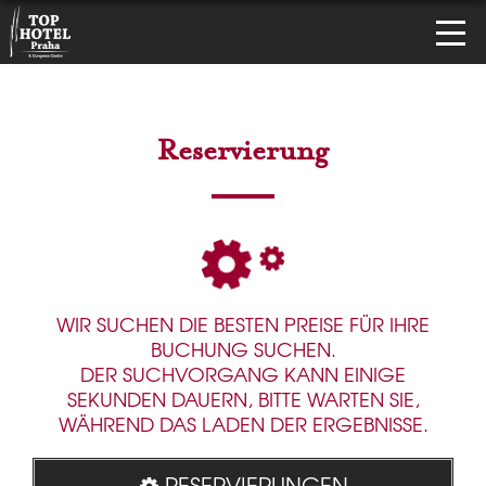
Reservierung
WIR SUCHEN DIE BESTEN PREISE FÜR IHRE
BUCHUNG SUCHEN.
DER SUCHVORGANG KANN EINIGE
SEKUNDEN DAUERN, BITTE WARTEN SIE,
WÄHREND DAS LADEN DER ERGEBNISSE.
RESERVIERUNGEN