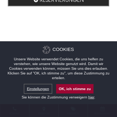
COOKIES
Unsere Website verwendet Cookies, die uns helfen zu
verstehen, wie unsere Website genutzt wird. Damit wir
Cookies verwenden können, müssen Sie uns dies erlauben.
Klicken Sie auf "OK, ich stimme zu", um diese Zustimmung zu
erteilen.
Einstellungen
OK, ich stimme zu
Sie können die Zustimmung verweigern
hier
.
KONTAKT
STANDORT
ANGEBOTE
RESERVIERUNG