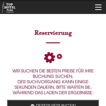
Reservierung
WIR SUCHEN DIE BESTEN PREISE FÜR IHRE
BUCHUNG SUCHEN.
DER SUCHVORGANG KANN EINIGE
SEKUNDEN DAUERN, BITTE WARTEN SIE,
WÄHREND DAS LADEN DER ERGEBNISSE.
RESERVIERUNGEN