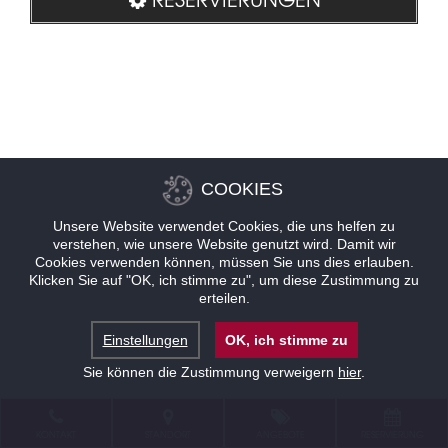
COOKIES
Unsere Website verwendet Cookies, die uns helfen zu
verstehen, wie unsere Website genutzt wird. Damit wir
Cookies verwenden können, müssen Sie uns dies erlauben.
Klicken Sie auf "OK, ich stimme zu", um diese Zustimmung zu
erteilen.
Einstellungen
OK, ich stimme zu
Sie können die Zustimmung verweigern
hier
.
KONTAKT
STANDORT
ANGEBOTE
RESERVIERUNG