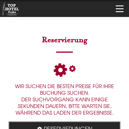
Reservierung
WIR SUCHEN DIE BESTEN PREISE FÜR IHRE
BUCHUNG SUCHEN.
DER SUCHVORGANG KANN EINIGE
SEKUNDEN DAUERN, BITTE WARTEN SIE,
WÄHREND DAS LADEN DER ERGEBNISSE.
RESERVIERUNGEN