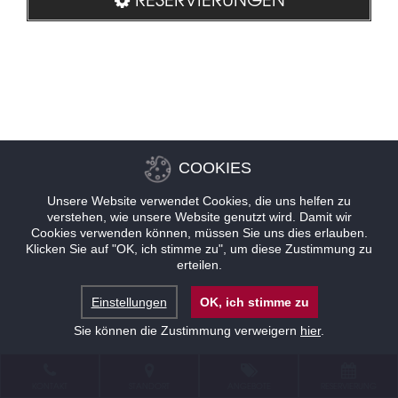
COOKIES
Unsere Website verwendet Cookies, die uns helfen zu
verstehen, wie unsere Website genutzt wird. Damit wir
Cookies verwenden können, müssen Sie uns dies erlauben.
Klicken Sie auf "OK, ich stimme zu", um diese Zustimmung zu
erteilen.
Einstellungen
OK, ich stimme zu
Sie können die Zustimmung verweigern
hier
.
KONTAKT
STANDORT
ANGEBOTE
RESERVIERUNG