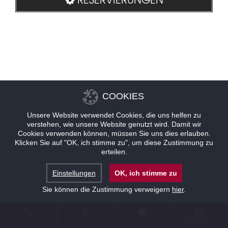
COOKIES
Unsere Website verwendet Cookies, die uns helfen zu
verstehen, wie unsere Website genutzt wird. Damit wir
Cookies verwenden können, müssen Sie uns dies erlauben.
Klicken Sie auf "OK, ich stimme zu", um diese Zustimmung zu
erteilen.
Einstellungen
OK, ich stimme zu
Sie können die Zustimmung verweigern
hier
.
KONTAKT
STANDORT
ANGEBOTE
RESERVIERUNG