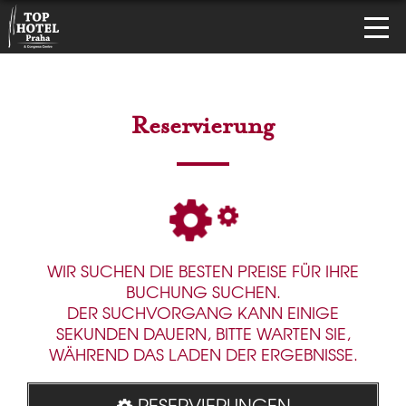
Reservierung
WIR SUCHEN DIE BESTEN PREISE FÜR IHRE
BUCHUNG SUCHEN.
DER SUCHVORGANG KANN EINIGE
SEKUNDEN DAUERN, BITTE WARTEN SIE,
WÄHREND DAS LADEN DER ERGEBNISSE.
RESERVIERUNGEN