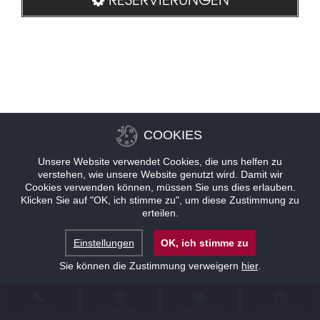
COOKIES
Unsere Website verwendet Cookies, die uns helfen zu
verstehen, wie unsere Website genutzt wird. Damit wir
Cookies verwenden können, müssen Sie uns dies erlauben.
Klicken Sie auf "OK, ich stimme zu", um diese Zustimmung zu
erteilen.
Einstellungen
OK, ich stimme zu
Sie können die Zustimmung verweigern
hier
.
KONTAKT
STANDORT
ANGEBOTE
RESERVIERUNG