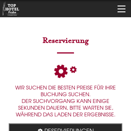
Reservierung
WIR SUCHEN DIE BESTEN PREISE FÜR IHRE
BUCHUNG SUCHEN.
DER SUCHVORGANG KANN EINIGE
SEKUNDEN DAUERN, BITTE WARTEN SIE,
WÄHREND DAS LADEN DER ERGEBNISSE.
RESERVIERUNGEN