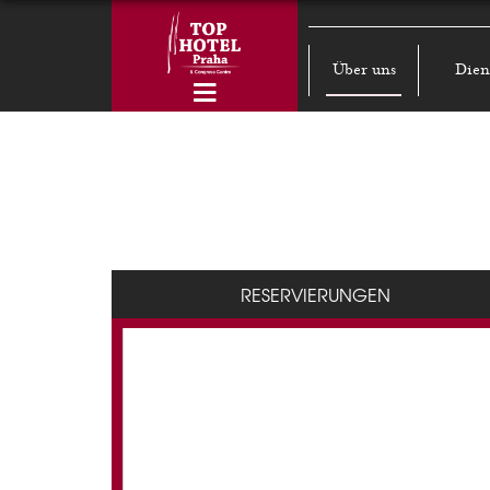
Über uns
Dien
RESERVIERUNGEN