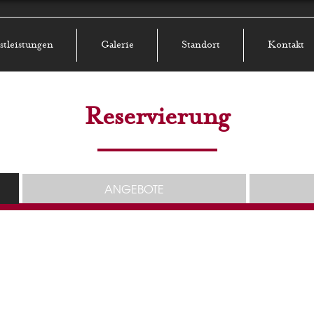
stleistungen
Galerie
Standort
Kontakt
Reservierung
ANGEBOTE