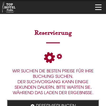
Reservierung
WIR SUCHEN DIE BESTEN PREISE FÜR IHRE
BUCHUNG SUCHEN.
DER SUCHVORGANG KANN EINIGE
SEKUNDEN DAUERN, BITTE WARTEN SIE,
WÄHREND DAS LADEN DER ERGEBNISSE.
RESERVIERUNGEN