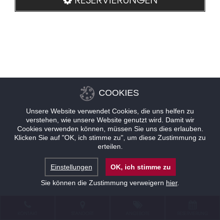
COOKIES
Unsere Website verwendet Cookies, die uns helfen zu
verstehen, wie unsere Website genutzt wird. Damit wir
Cookies verwenden können, müssen Sie uns dies erlauben.
Klicken Sie auf "OK, ich stimme zu", um diese Zustimmung zu
erteilen.
Einstellungen
OK, ich stimme zu
Sie können die Zustimmung verweigern
hier
.
KONTAKT
STANDORT
ANGEBOTE
RESERVIERUNG