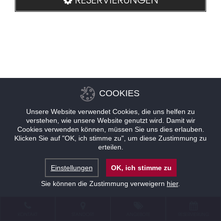
COOKIES
Unsere Website verwendet Cookies, die uns helfen zu
verstehen, wie unsere Website genutzt wird. Damit wir
Cookies verwenden können, müssen Sie uns dies erlauben.
Klicken Sie auf "OK, ich stimme zu", um diese Zustimmung zu
erteilen.
Einstellungen
OK, ich stimme zu
Sie können die Zustimmung verweigern
hier
.
KONTAKT
STANDORT
ANGEBOTE
RESERVIERUNG