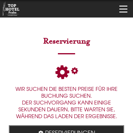
Reservierung
WIR SUCHEN DIE BESTEN PREISE FÜR IHRE
BUCHUNG SUCHEN.
DER SUCHVORGANG KANN EINIGE
SEKUNDEN DAUERN, BITTE WARTEN SIE,
WÄHREND DAS LADEN DER ERGEBNISSE.
RESERVIERUNGEN