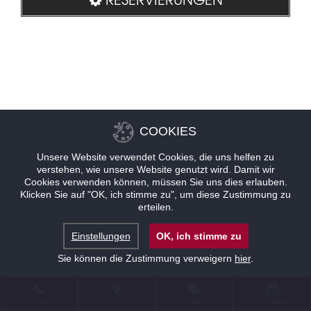
COOKIES
Unsere Website verwendet Cookies, die uns helfen zu
verstehen, wie unsere Website genutzt wird. Damit wir
Cookies verwenden können, müssen Sie uns dies erlauben.
Klicken Sie auf "OK, ich stimme zu", um diese Zustimmung zu
erteilen.
Einstellungen
OK, ich stimme zu
Sie können die Zustimmung verweigern
hier
.
KONTAKT
STANDORT
ANGEBOTE
RESERVIERUNG