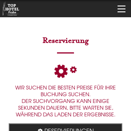
Reservierung
WIR SUCHEN DIE BESTEN PREISE FÜR IHRE
BUCHUNG SUCHEN.
DER SUCHVORGANG KANN EINIGE
SEKUNDEN DAUERN, BITTE WARTEN SIE,
WÄHREND DAS LADEN DER ERGEBNISSE.
RESERVIERUNGEN