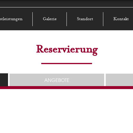
stleistungen
Galerie
Standort
Kontakt
Reservierung
ANGEBOTE