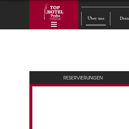
Über uns
Dien
RESERVIERUNGEN