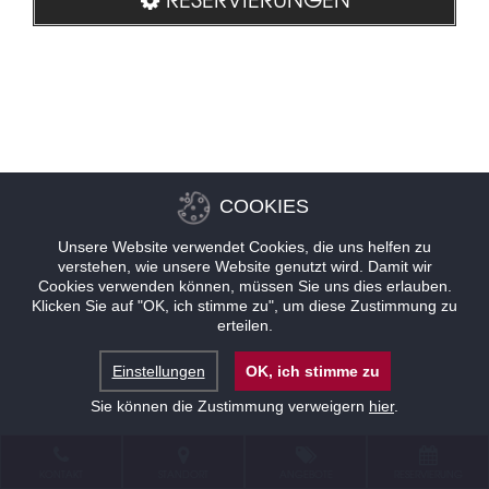
COOKIES
Unsere Website verwendet Cookies, die uns helfen zu
verstehen, wie unsere Website genutzt wird. Damit wir
Cookies verwenden können, müssen Sie uns dies erlauben.
Klicken Sie auf "OK, ich stimme zu", um diese Zustimmung zu
erteilen.
Einstellungen
OK, ich stimme zu
Sie können die Zustimmung verweigern
hier
.
KONTAKT
STANDORT
ANGEBOTE
RESERVIERUNG