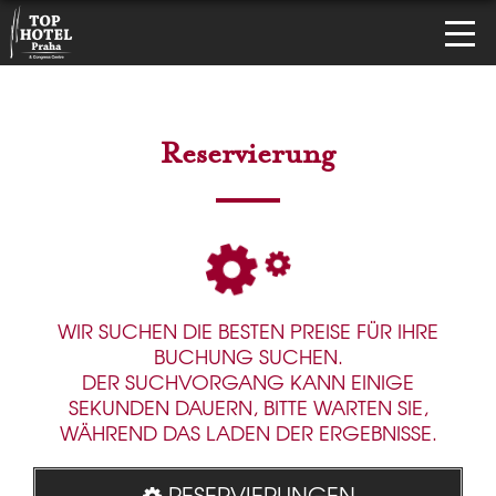
Reservierung
WIR SUCHEN DIE BESTEN PREISE FÜR IHRE
BUCHUNG SUCHEN.
DER SUCHVORGANG KANN EINIGE
SEKUNDEN DAUERN, BITTE WARTEN SIE,
WÄHREND DAS LADEN DER ERGEBNISSE.
RESERVIERUNGEN