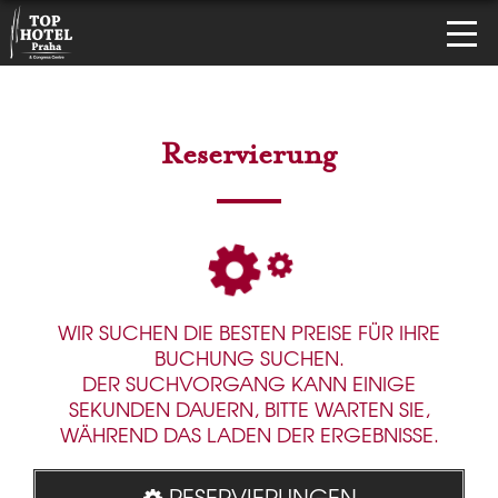
Reservierung
WIR SUCHEN DIE BESTEN PREISE FÜR IHRE
BUCHUNG SUCHEN.
DER SUCHVORGANG KANN EINIGE
SEKUNDEN DAUERN, BITTE WARTEN SIE,
WÄHREND DAS LADEN DER ERGEBNISSE.
RESERVIERUNGEN