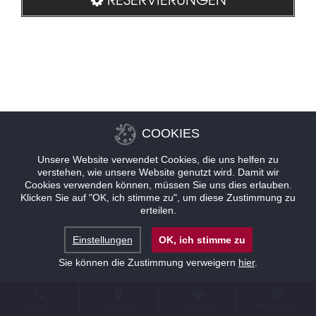
COOKIES
Unsere Website verwendet Cookies, die uns helfen zu
verstehen, wie unsere Website genutzt wird. Damit wir
Cookies verwenden können, müssen Sie uns dies erlauben.
Klicken Sie auf "OK, ich stimme zu", um diese Zustimmung zu
erteilen.
Einstellungen
OK, ich stimme zu
Sie können die Zustimmung verweigern
hier
.
KONTAKT
STANDORT
ANGEBOTE
RESERVIERUNG