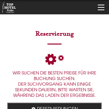
Reservierung
WIR SUCHEN DIE BESTEN PREISE FÜR IHRE
BUCHUNG SUCHEN.
DER SUCHVORGANG KANN EINIGE
SEKUNDEN DAUERN, BITTE WARTEN SIE,
WÄHREND DAS LADEN DER ERGEBNISSE.
RESERVIERUNGEN