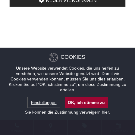
COOKIES
Unsere Website verwendet Cookies, die uns helfen zu
verstehen, wie unsere Website genutzt wird. Damit wir
Cookies verwenden können, müssen Sie uns dies erlauben.
Klicken Sie auf "OK, ich stimme zu", um diese Zustimmung zu
erteilen.
Einstellungen
OK, ich stimme zu
Sie können die Zustimmung verweigern
hier
.
KONTAKT
STANDORT
ANGEBOTE
RESERVIERUNG