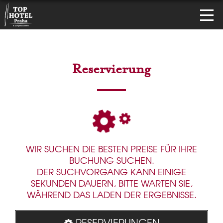
Reservierung
WIR SUCHEN DIE BESTEN PREISE FÜR IHRE
BUCHUNG SUCHEN.
DER SUCHVORGANG KANN EINIGE
SEKUNDEN DAUERN, BITTE WARTEN SIE,
WÄHREND DAS LADEN DER ERGEBNISSE.
RESERVIERUNGEN