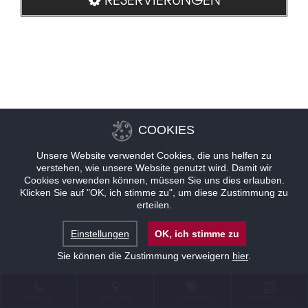
COOKIES
Unsere Website verwendet Cookies, die uns helfen zu
verstehen, wie unsere Website genutzt wird. Damit wir
Cookies verwenden können, müssen Sie uns dies erlauben.
Klicken Sie auf "OK, ich stimme zu", um diese Zustimmung zu
erteilen.
Einstellungen
OK, ich stimme zu
Sie können die Zustimmung verweigern
hier
.
KONTAKT
STANDORT
ANGEBOTE
RESERVIERUNG