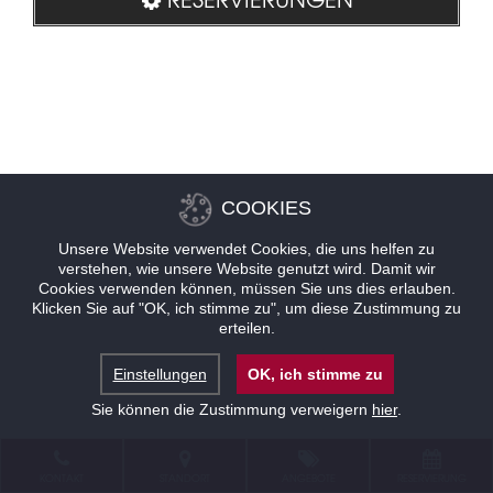
COOKIES
Unsere Website verwendet Cookies, die uns helfen zu
verstehen, wie unsere Website genutzt wird. Damit wir
Cookies verwenden können, müssen Sie uns dies erlauben.
Klicken Sie auf "OK, ich stimme zu", um diese Zustimmung zu
erteilen.
Einstellungen
OK, ich stimme zu
Sie können die Zustimmung verweigern
hier
.
KONTAKT
STANDORT
ANGEBOTE
RESERVIERUNG