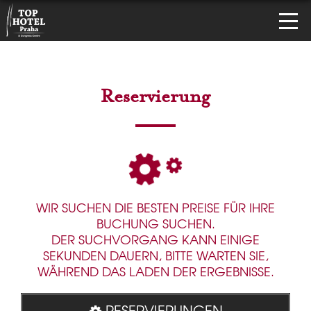
Reservierung
WIR SUCHEN DIE BESTEN PREISE FÜR IHRE
BUCHUNG SUCHEN.
DER SUCHVORGANG KANN EINIGE
SEKUNDEN DAUERN, BITTE WARTEN SIE,
WÄHREND DAS LADEN DER ERGEBNISSE.
RESERVIERUNGEN