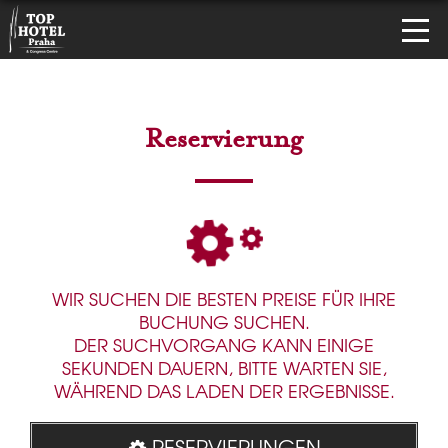
Reservierung
WIR SUCHEN DIE BESTEN PREISE FÜR IHRE
BUCHUNG SUCHEN.
DER SUCHVORGANG KANN EINIGE
SEKUNDEN DAUERN, BITTE WARTEN SIE,
WÄHREND DAS LADEN DER ERGEBNISSE.
RESERVIERUNGEN