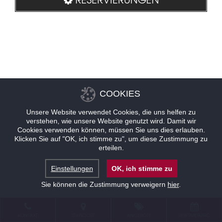
COOKIES
Unsere Website verwendet Cookies, die uns helfen zu
verstehen, wie unsere Website genutzt wird. Damit wir
Cookies verwenden können, müssen Sie uns dies erlauben.
Klicken Sie auf "OK, ich stimme zu", um diese Zustimmung zu
erteilen.
Einstellungen
OK, ich stimme zu
Sie können die Zustimmung verweigern
hier
.
KONTAKT
STANDORT
ANGEBOTE
RESERVIERUNG