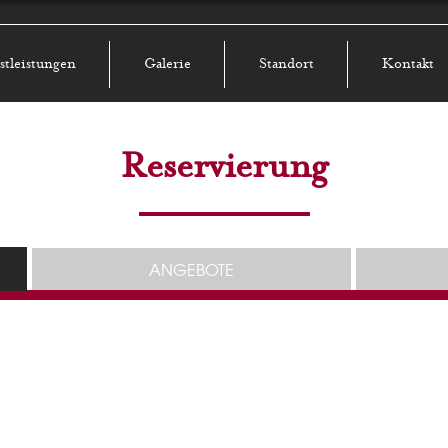
stleistungen
Galerie
Standort
Kontakt
Reservierung
ANGEBOTE