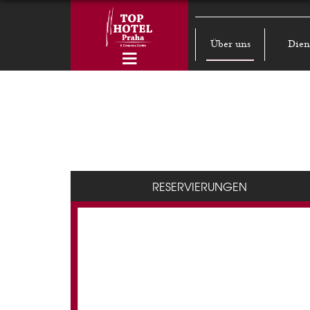
Über uns
Dien
RESERVIERUNGEN