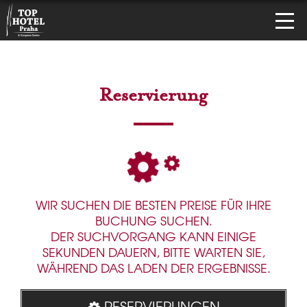
Reservierung
WIR SUCHEN DIE BESTEN PREISE FÜR IHRE
BUCHUNG SUCHEN.
DER SUCHVORGANG KANN EINIGE
SEKUNDEN DAUERN, BITTE WARTEN SIE,
WÄHREND DAS LADEN DER ERGEBNISSE.
RESERVIERUNGEN