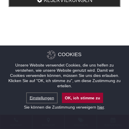
COOKIES
Unsere Website verwendet Cookies, die uns helfen zu
verstehen, wie unsere Website genutzt wird. Damit wir
Cookies verwenden können, müssen Sie uns dies erlauben.
Klicken Sie auf "OK, ich stimme zu", um diese Zustimmung zu
erteilen.
Einstellungen
OK, ich stimme zu
Sie können die Zustimmung verweigern
hier
.
KONTAKT
STANDORT
ANGEBOTE
RESERVIERUNG