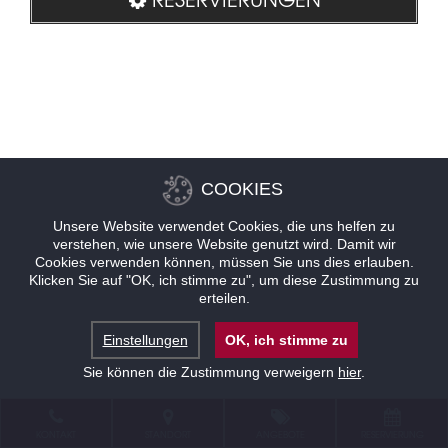
COOKIES
Unsere Website verwendet Cookies, die uns helfen zu
verstehen, wie unsere Website genutzt wird. Damit wir
Cookies verwenden können, müssen Sie uns dies erlauben.
Klicken Sie auf "OK, ich stimme zu", um diese Zustimmung zu
erteilen.
Einstellungen
OK, ich stimme zu
Sie können die Zustimmung verweigern
hier
.
KONTAKT
STANDORT
ANGEBOTE
RESERVIERUNG