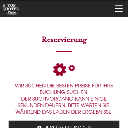
Reservierung
WIR SUCHEN DIE BESTEN PREISE FÜR IHRE
BUCHUNG SUCHEN.
DER SUCHVORGANG KANN EINIGE
SEKUNDEN DAUERN, BITTE WARTEN SIE,
WÄHREND DAS LADEN DER ERGEBNISSE.
RESERVIERUNGEN