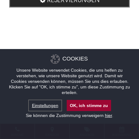
COOKIES
Unsere Website verwendet Cookies, die uns helfen zu
verstehen, wie unsere Website genutzt wird. Damit wir
Cookies verwenden können, müssen Sie uns dies erlauben.
Klicken Sie auf "OK, ich stimme zu", um diese Zustimmung zu
erteilen.
Einstellungen
OK, ich stimme zu
Sie können die Zustimmung verweigern
hier
.
KONTAKT
STANDORT
ANGEBOTE
RESERVIERUNG