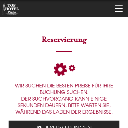
Reservierung
WIR SUCHEN DIE BESTEN PREISE FÜR IHRE
BUCHUNG SUCHEN.
DER SUCHVORGANG KANN EINIGE
SEKUNDEN DAUERN, BITTE WARTEN SIE,
WÄHREND DAS LADEN DER ERGEBNISSE.
RESERVIERUNGEN