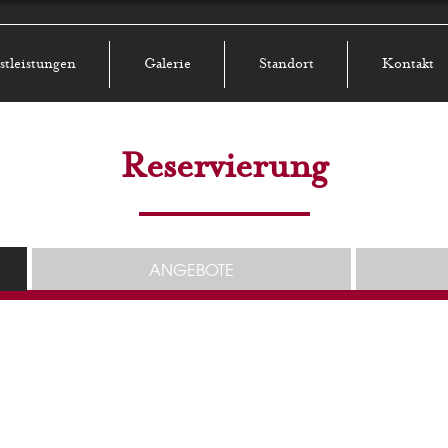
stleistungen
Galerie
Standort
Kontakt
Reservierung
ANGEBOTE