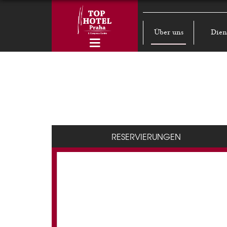
Über uns
Dien
RESERVIERUNGEN