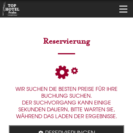
Reservierung
WIR SUCHEN DIE BESTEN PREISE FÜR IHRE
BUCHUNG SUCHEN.
DER SUCHVORGANG KANN EINIGE
SEKUNDEN DAUERN, BITTE WARTEN SIE,
WÄHREND DAS LADEN DER ERGEBNISSE.
RESERVIERUNGEN