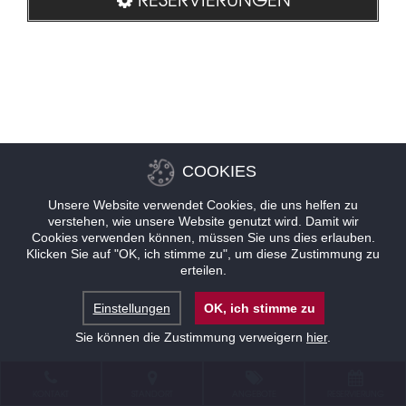
COOKIES
Unsere Website verwendet Cookies, die uns helfen zu
verstehen, wie unsere Website genutzt wird. Damit wir
Cookies verwenden können, müssen Sie uns dies erlauben.
Klicken Sie auf "OK, ich stimme zu", um diese Zustimmung zu
erteilen.
Einstellungen
OK, ich stimme zu
Sie können die Zustimmung verweigern
hier
.
KONTAKT
STANDORT
ANGEBOTE
RESERVIERUNG