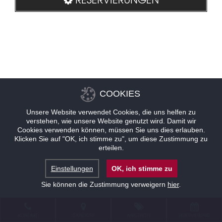
COOKIES
Unsere Website verwendet Cookies, die uns helfen zu
verstehen, wie unsere Website genutzt wird. Damit wir
Cookies verwenden können, müssen Sie uns dies erlauben.
Klicken Sie auf "OK, ich stimme zu", um diese Zustimmung zu
erteilen.
Einstellungen
OK, ich stimme zu
Sie können die Zustimmung verweigern
hier
.
KONTAKT
STANDORT
ANGEBOTE
RESERVIERUNG