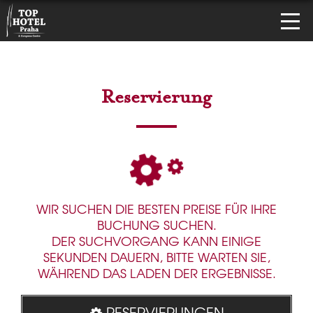
Reservierung
WIR SUCHEN DIE BESTEN PREISE FÜR IHRE
BUCHUNG SUCHEN.
DER SUCHVORGANG KANN EINIGE
SEKUNDEN DAUERN, BITTE WARTEN SIE,
WÄHREND DAS LADEN DER ERGEBNISSE.
RESERVIERUNGEN