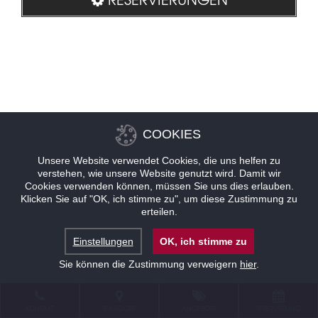
COOKIES
Unsere Website verwendet Cookies, die uns helfen zu
verstehen, wie unsere Website genutzt wird. Damit wir
Cookies verwenden können, müssen Sie uns dies erlauben.
Klicken Sie auf "OK, ich stimme zu", um diese Zustimmung zu
erteilen.
Einstellungen
OK, ich stimme zu
Sie können die Zustimmung verweigern
hier
.
KONTAKT
STANDORT
ANGEBOTE
RESERVIERUNG