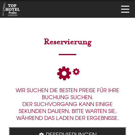
Reservierung
WIR SUCHEN DIE BESTEN PREISE FÜR IHRE
BUCHUNG SUCHEN.
DER SUCHVORGANG KANN EINIGE
SEKUNDEN DAUERN, BITTE WARTEN SIE,
WÄHREND DAS LADEN DER ERGEBNISSE.
RESERVIERUNGEN