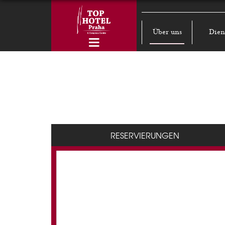
Über uns
Dien
RESERVIERUNGEN