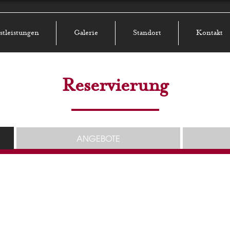
stleistungen
Galerie
Standort
Kontakt
Reservierung
ANGEBOTE