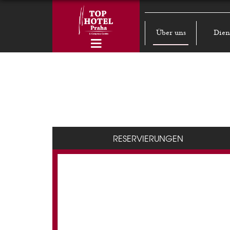
Über uns
Dien
RESERVIERUNGEN