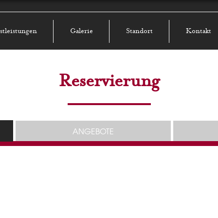
stleistungen
Galerie
Standort
Kontakt
Reservierung
ANGEBOTE