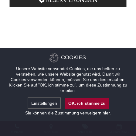
COOKIES
Unsere Website verwendet Cookies, die uns helfen zu
verstehen, wie unsere Website genutzt wird. Damit wir
Cookies verwenden können, müssen Sie uns dies erlauben.
Klicken Sie auf "OK, ich stimme zu", um diese Zustimmung zu
erteilen.
Einstellungen
OK, ich stimme zu
Sie können die Zustimmung verweigern
hier
.
KONTAKT
STANDORT
ANGEBOTE
RESERVIERUNG