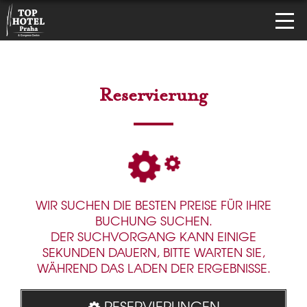
Reservierung
WIR SUCHEN DIE BESTEN PREISE FÜR IHRE
BUCHUNG SUCHEN.
DER SUCHVORGANG KANN EINIGE
SEKUNDEN DAUERN, BITTE WARTEN SIE,
WÄHREND DAS LADEN DER ERGEBNISSE.
RESERVIERUNGEN