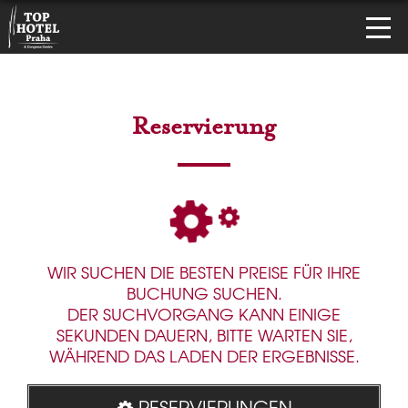
Reservierung
WIR SUCHEN DIE BESTEN PREISE FÜR IHRE
BUCHUNG SUCHEN.
DER SUCHVORGANG KANN EINIGE
SEKUNDEN DAUERN, BITTE WARTEN SIE,
WÄHREND DAS LADEN DER ERGEBNISSE.
RESERVIERUNGEN