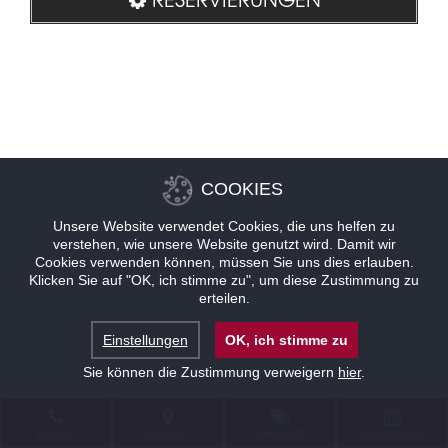
COOKIES
Unsere Website verwendet Cookies, die uns helfen zu
verstehen, wie unsere Website genutzt wird. Damit wir
Cookies verwenden können, müssen Sie uns dies erlauben.
Klicken Sie auf "OK, ich stimme zu", um diese Zustimmung zu
erteilen.
Einstellungen
OK, ich stimme zu
Sie können die Zustimmung verweigern
hier
.
KONTAKT
STANDORT
ANGEBOTE
RESERVIERUNG