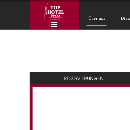
Über uns
Dien
RESERVIERUNGEN