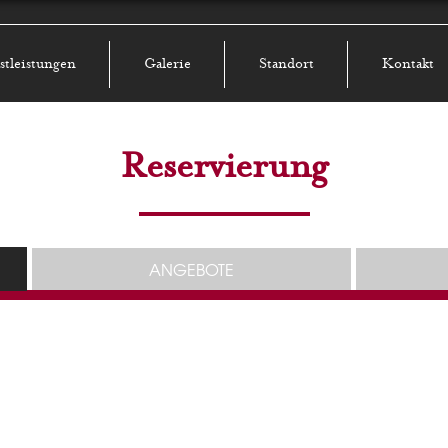
stleistungen
Galerie
Standort
Kontakt
Reservierung
ANGEBOTE