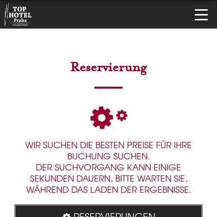
Reservierung
WIR SUCHEN DIE BESTEN PREISE FÜR IHRE
BUCHUNG SUCHEN.
DER SUCHVORGANG KANN EINIGE
SEKUNDEN DAUERN, BITTE WARTEN SIE,
WÄHREND DAS LADEN DER ERGEBNISSE.
RESERVIERUNGEN