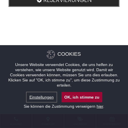
COOKIES
Unsere Website verwendet Cookies, die uns helfen zu
verstehen, wie unsere Website genutzt wird. Damit wir
Cookies verwenden können, müssen Sie uns dies erlauben.
Klicken Sie auf "OK, ich stimme zu", um diese Zustimmung zu
erteilen.
Einstellungen
OK, ich stimme zu
Sie können die Zustimmung verweigern
hier
.
KONTAKT
STANDORT
ANGEBOTE
RESERVIERUNG