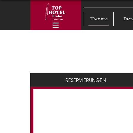
Über uns
Dien
RESERVIERUNGEN