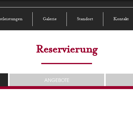
stleistungen
Galerie
Standort
Kontakt
Reservierung
ANGEBOTE