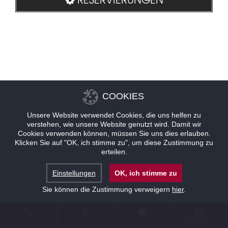
COOKIES
Unsere Website verwendet Cookies, die uns helfen zu
verstehen, wie unsere Website genutzt wird. Damit wir
Cookies verwenden können, müssen Sie uns dies erlauben.
Klicken Sie auf "OK, ich stimme zu", um diese Zustimmung zu
erteilen.
Einstellungen
OK, ich stimme zu
Sie können die Zustimmung verweigern
hier
.
KONTAKT
STANDORT
ANGEBOTE
RESERVIERUNG