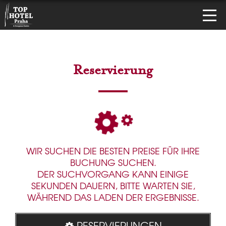
Reservierung
WIR SUCHEN DIE BESTEN PREISE FÜR IHRE
BUCHUNG SUCHEN.
DER SUCHVORGANG KANN EINIGE
SEKUNDEN DAUERN, BITTE WARTEN SIE,
WÄHREND DAS LADEN DER ERGEBNISSE.
RESERVIERUNGEN