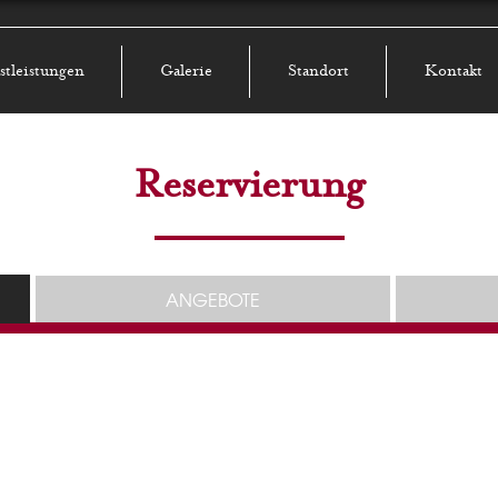
stleistungen
Galerie
Standort
Kontakt
Reservierung
ANGEBOTE