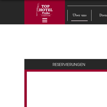
Über uns
Dien
RESERVIERUNGEN