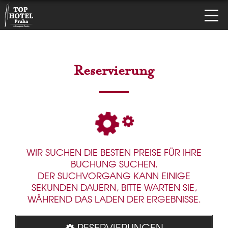
Reservierung
WIR SUCHEN DIE BESTEN PREISE FÜR IHRE
BUCHUNG SUCHEN.
DER SUCHVORGANG KANN EINIGE
SEKUNDEN DAUERN, BITTE WARTEN SIE,
WÄHREND DAS LADEN DER ERGEBNISSE.
RESERVIERUNGEN