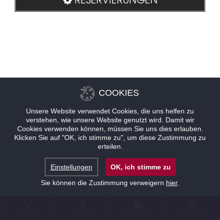
COOKIES
Unsere Website verwendet Cookies, die uns helfen zu
verstehen, wie unsere Website genutzt wird. Damit wir
Cookies verwenden können, müssen Sie uns dies erlauben.
Klicken Sie auf "OK, ich stimme zu", um diese Zustimmung zu
erteilen.
Einstellungen
OK, ich stimme zu
Sie können die Zustimmung verweigern
hier
.
KONTAKT
STANDORT
ANGEBOTE
RESERVIERUNG