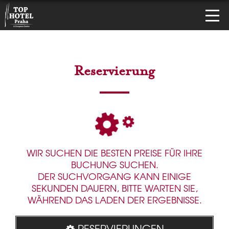
Reservierung
WIR SUCHEN DIE BESTEN PREISE FÜR IHRE
BUCHUNG SUCHEN.
DER SUCHVORGANG KANN EINIGE
SEKUNDEN DAUERN, BITTE WARTEN SIE,
WÄHREND DAS LADEN DER ERGEBNISSE.
RESERVIERUNGEN