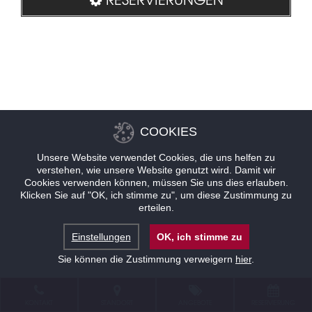
COOKIES
Unsere Website verwendet Cookies, die uns helfen zu
verstehen, wie unsere Website genutzt wird. Damit wir
Cookies verwenden können, müssen Sie uns dies erlauben.
Klicken Sie auf "OK, ich stimme zu", um diese Zustimmung zu
erteilen.
Einstellungen
OK, ich stimme zu
Sie können die Zustimmung verweigern
hier
.
KONTAKT
STANDORT
ANGEBOTE
RESERVIERUNG