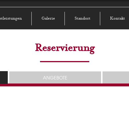
stleistungen
Galerie
Standort
Kontakt
Reservierung
ANGEBOTE