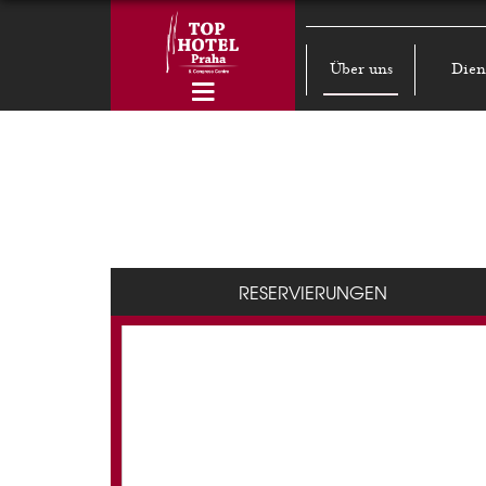
Über uns
Dien
RESERVIERUNGEN