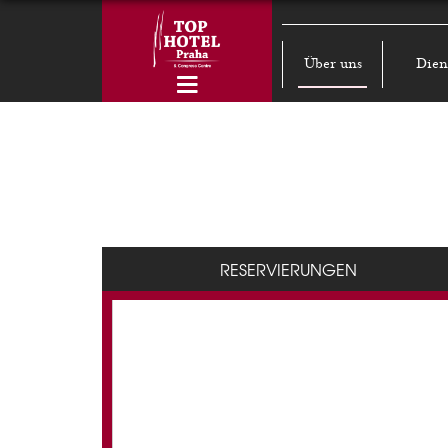
Über uns
Dien
RESERVIERUNGEN