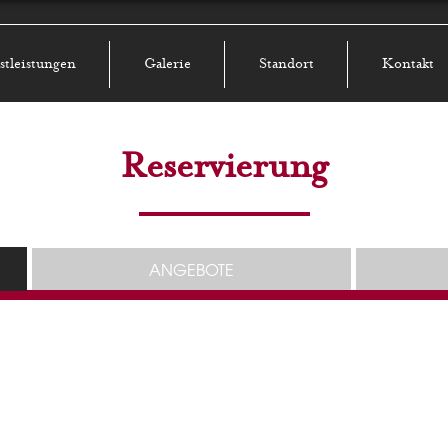
stleistungen
Galerie
Standort
Kontakt
Reservierung
ANGEBOTE